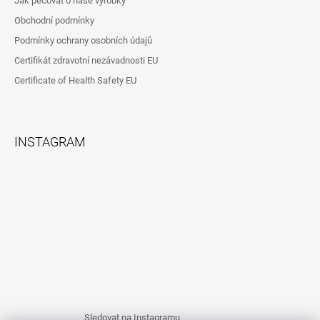
Jak pečovat o naše výrobky
Obchodní podmínky
Podmínky ochrany osobních údajů
Certifikát zdravotní nezávadnosti EU
Certificate of Health Safety EU
INSTAGRAM
Sledovat na Instagramu