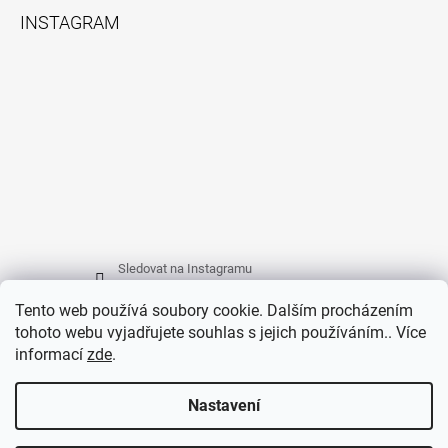
INSTAGRAM
Sledovat na Instagramu
Tento web používá soubory cookie. Dalším procházením
tohoto webu vyjadřujete souhlas s jejich používáním.. Více
FACEBOOK
informací
zde
.
Nastavení