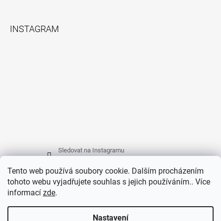
INSTAGRAM
Sledovat na Instagramu
Tento web používá soubory cookie. Dalším procházením
tohoto webu vyjadřujete souhlas s jejich používáním.. Více
FACEBOOK
informací
zde
.
Nastavení