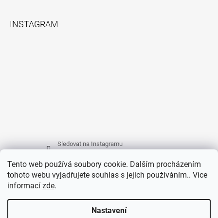
INSTAGRAM
Sledovat na Instagramu
Tento web používá soubory cookie. Dalším procházením
tohoto webu vyjadřujete souhlas s jejich používáním.. Více
FACEBOOK
informací
zde
.
Nastavení