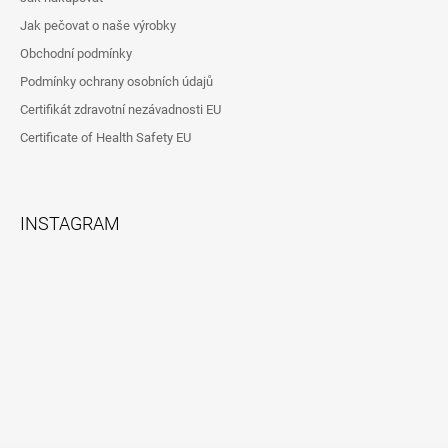
Jak pečovat o naše výrobky
Obchodní podmínky
Podmínky ochrany osobních údajů
Certifikát zdravotní nezávadnosti EU
Certificate of Health Safety EU
INSTAGRAM